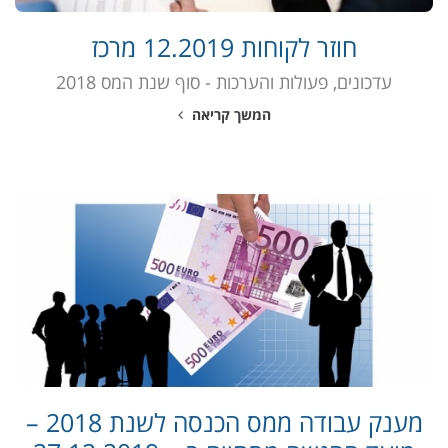
חוזר לקוחות 12.2019 מרכז
עדכונים, פעולות והערכות - סוף שנת המס 2018
המשך קריאה
מענק עבודה ממס הכנסה לשנת 2018 –