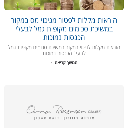
הוראות מקלות לפטור מניכוי מס במקור
במשיכת סכומים מקופות גמל לבעלי
הכנסות נמוכות
הוראות מקלות לניכוי במקור במשיכת סכומים מקופות גמל
לבעלי הכנסות נמוכות
המשך קריאה