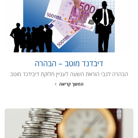
דיבדנד מוטב – הבהרה
הבהרה לגבי הוראת השעה לעניין חלוקת דיבידנד מוטב
המשך קריאה