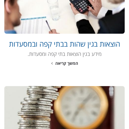
הוצאות בגין שהות בבתי קפה ובמסעדות
מידע בגין הוצאות בתי קפה ומסעדות.
המשך קריאה