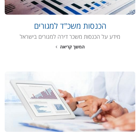
הכנסות משכ"ד למגורים
מידע על הכנסות משכר דירה למגורים בישראל
המשך קריאה