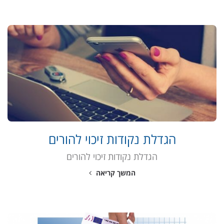
הגדלת נקודות זיכוי להורים
הגדלת נקודות זיכוי להורים
המשך קריאה