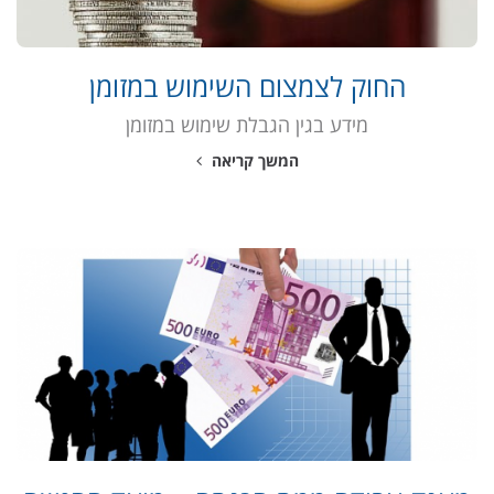
החוק לצמצום השימוש במזומן
מידע בגין הגבלת שימוש במזומן
המשך קריאה