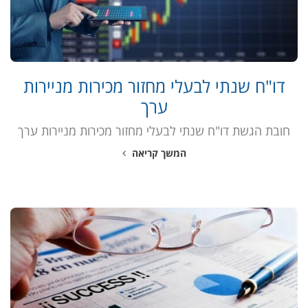
דו"ח שנתי לבעלי מחזור מכירות מניירות
ערך
חובת הגשת דו"ח שנתי לבעלי מחזור מכירות מניירות ערך
המשך קריאה