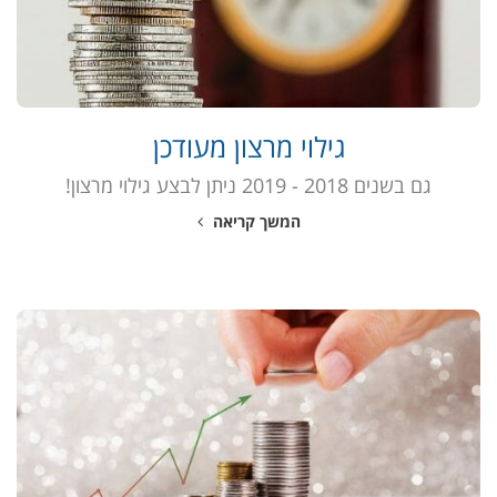
גילוי מרצון מעודכן
גם בשנים 2018 - 2019 ניתן לבצע גילוי מרצון!
המשך קריאה