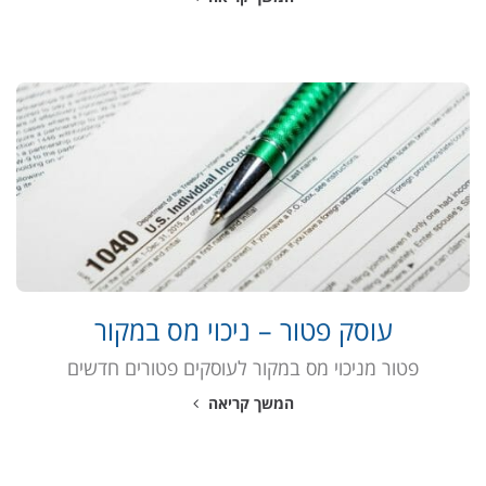
עוסק פטור – ניכוי מס במקור
פטור מניכוי מס במקור לעוסקים פטורים חדשים
המשך קריאה