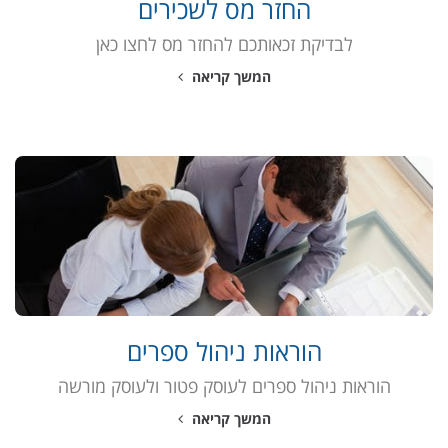
החזר מס לשכירים
לבדיקת זכאותכם להחזר מס לחצו כאן
המשך קריאה
הוראות ניהול ספרים
הוראות ניהול ספרים לעוסק פטור ולעוסק מורשה
המשך קריאה