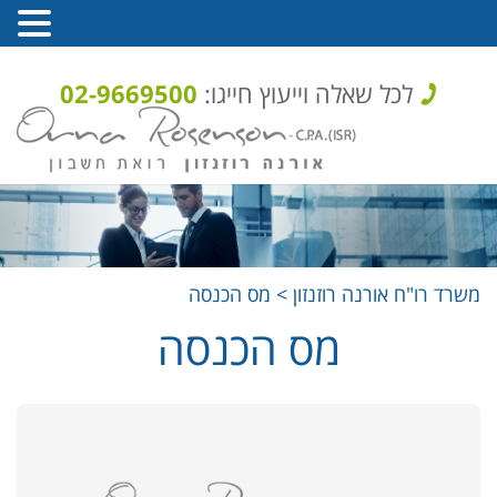
לכל שאלה וייעוץ חייגו:
02-9669500
משרד רו"ח אורנה רוזנזון
>
מס הכנסה
מס הכנסה