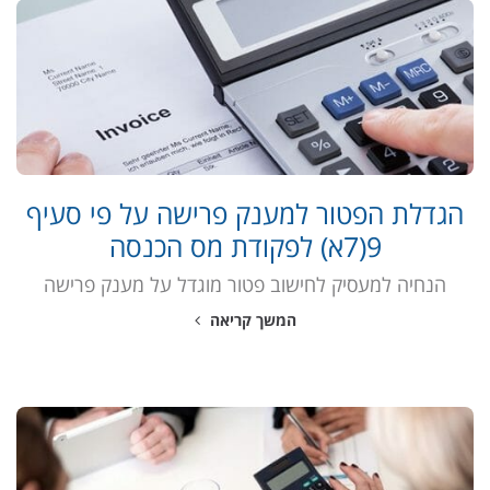
הגדלת הפטור למענק פרישה על פי סעיף
9(7א) לפקודת מס הכנסה
הנחיה למעסיק לחישוב פטור מוגדל על מענק פרישה
המשך קריאה