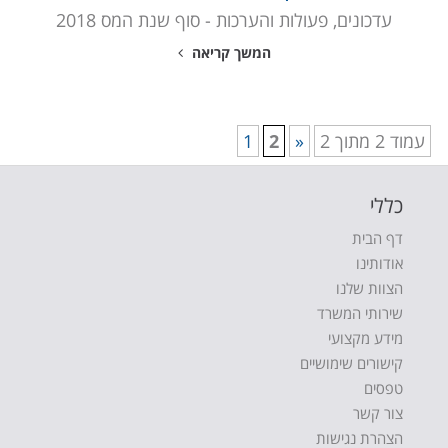
עדכונים, פעולות והערכות - סוף שנת המס 2018
המשך קריאה
עמוד 2 מתוך 2
«
2
1
כללי
דף הבית
אודותינו
הצוות שלנו
שירותי המשרד
מידע מקצועי
קישורים שימושיים
טפסים
צור קשר
הצהרת נגישות