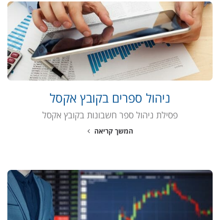
ניהול ספרים בקובץ אקסל
פסילת ניהול ספר חשבונות בקובץ אקסל
המשך קריאה