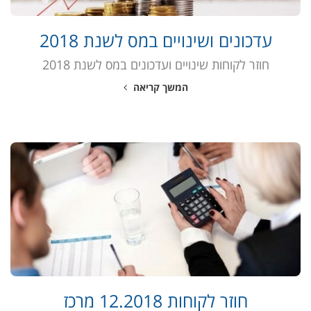
עדכונים ושינויים במס לשנת 2018
חוזר לקוחות שינויים ועדכונים במס לשנת 2018
המשך קריאה
חוזר לקוחות 12.2018 מרכז