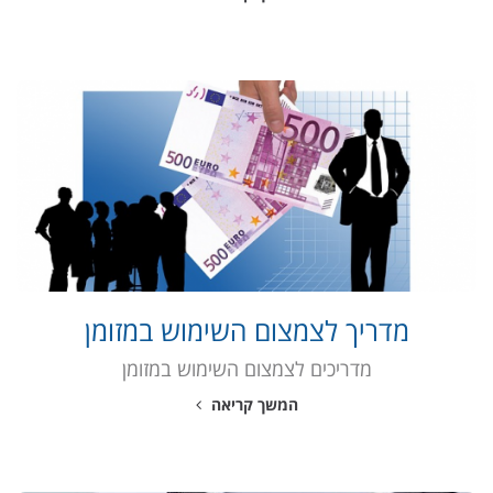
מדריך לצמצום השימוש במזומן
מדריכים לצמצום השימוש במזומן
המשך קריאה