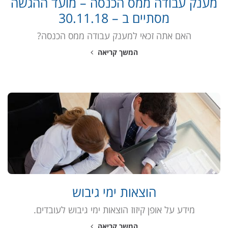
מענק עבודה ממס הכנסה – מועד ההגשה
מסתיים ב – 30.11.18
האם אתה זכאי למענק עבודה ממס הכנסה?
המשך קריאה
הוצאות ימי גיבוש
מידע על אופן קיזוז הוצאות ימי גיבוש לעובדים.
המשך קריאה