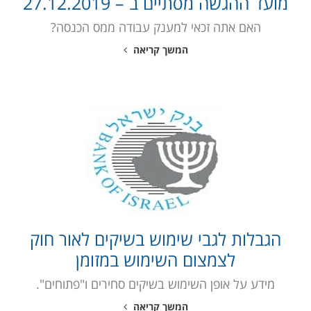
מועד ההגשה מסתיים ב – 27.12.2019
האם אתה זכאי למענק עבודה ממס הכנסה?
המשך קריאה
הגבלות לגבי שימוש בשיקים לאור חוק
לצמצום השימוש במזומן
מידע על אופן השימוש בשיקים סחירים ו"פתוחים".
המשך קריאה