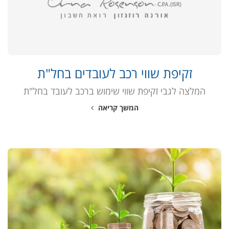
זקיפת שווי רכב לעובדים בחל"ת
המלצה לגבי זקיפת שווי שימוש ברכב לעובד בחל"ת
המשך קריאה