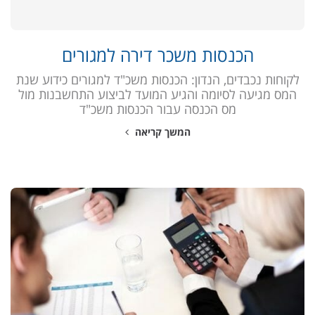
הכנסות משכר דירה למגורים
לקוחות נכבדים, הנדון: הכנסות משכ"ד למגורים כידוע שנת
המס מגיעה לסיומה והגיע המועד לביצוע התחשבנות מול
מס הכנסה עבור הכנסות משכ"ד
המשך קריאה