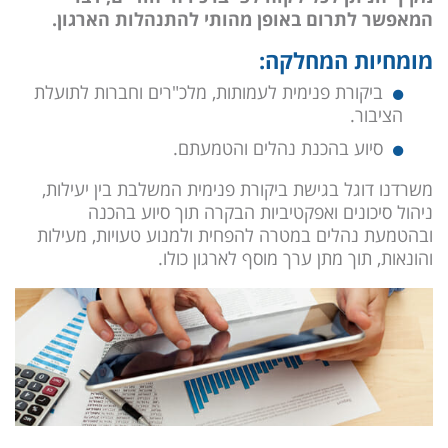
המאפשר לתרום באופן מהותי להתנהלות הארגון.
מומחיות המחלקה:
ביקורת פנימית לעמותות, מלכ"רים וחברות לתועלת
הציבור.
סיוע בהכנת נהלים והטמעתם.
משרדנו דוגל בגישת ביקורת פנימית המשלבת בין יעילות,
ניהול סיכונים ואפקטיביות הבקרה תוך סיוע בהכנה
ובהטמעת נהלים במטרה להפחית ולמנוע טעויות, מעילות
והונאות, תוך מתן ערך מוסף לארגון כולו.