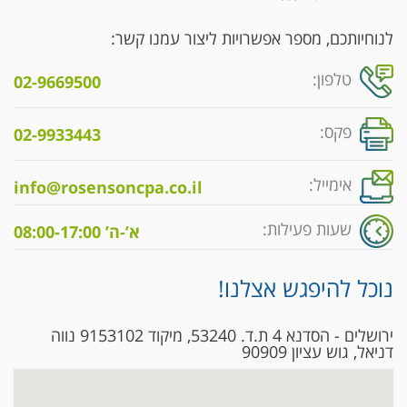
לנוחיותכם, מספר אפשרויות ליצור עמנו קשר:
טלפון:
02-9669500
פקס:
02-9933443
אימייל:
info@rosensoncpa.co.il
שעות פעילות:
א’-ה’ 08:00-17:00
נוכל להיפגש אצלנו!
ירושלים - הסדנא 4 ת.ד. 53240, מיקוד 9153102 נווה
דניאל, גוש עציון 90909