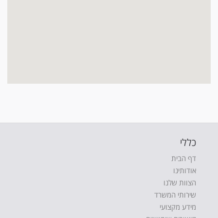
כללי
דף הבית
אודותינו
הצוות שלנו
שירותי המשרד
מידע מקצועי