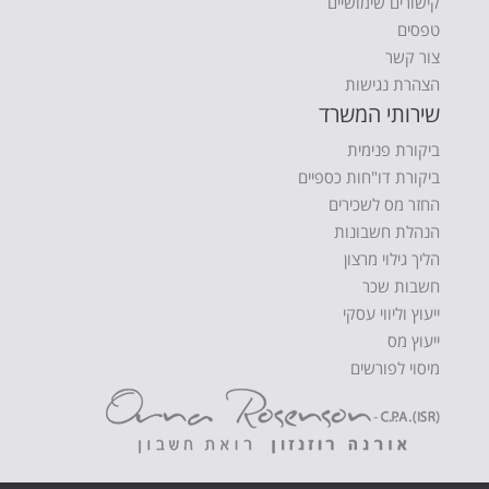
קישורים שימושיים
טפסים
צור קשר
הצהרת נגישות
שירותי המשרד
ביקורת פנימית
ביקורת דו"חות כספיים
החזר מס לשכירים
הנהלת חשבונות
הליך גילוי מרצון
חשבות שכר
ייעוץ וליווי עסקי
ייעוץ מס
מיסוי לפורשים