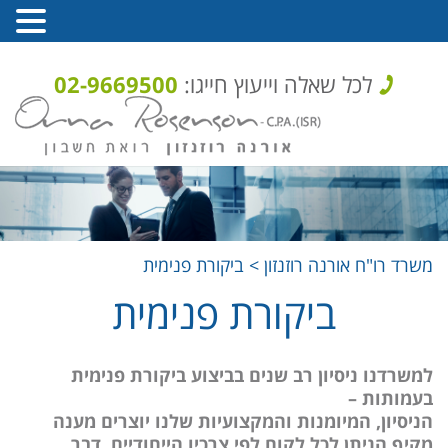
לכל שאלה וייעוץ חייגו:
02-9669500
משרד רו"ח אורנה רוזנזון
>
ביקורת פנימית
ביקורת פנימית
למשרדנו ניסיון רב שנים בביצוע ביקורת פנימית
בעמותות –
הניסיון, המיומנות והמקצועיות שלנו יוצרים מענה
מקיף הניתן לכל לקוח לפי צרכיו הייחודיים, דבר