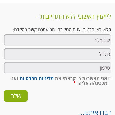
לייעוץ ראשוני ללא התחייבות -
מלאו כאן פרטים וצוות המשרד יצור עמכם קשר בהקדם:
אני מאשר/ת כי קראתי את
מדיניות הפרטיות
ואני
מסכימ/ה אליה.
*
דברו איתנו...