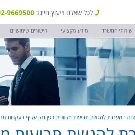
לכל שאלה וייעוץ חייגו:
02-9669500
שירותי המשרד
מידע מקצועי
קישורים שימושיים
חה המערכת להגשת תביעות מקוונות בגין נזק עקיף בעקבות מב
להגשת תביעות מקוו