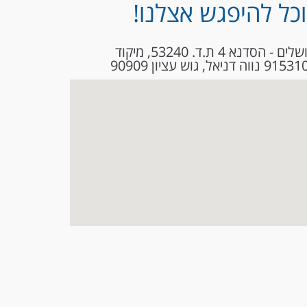
וכל להיפגש אצלנו!
ירושלים - הסדנא 4 ת.ד. 53240, מיקוד
 נווה דניאל, גוש עציון 90909