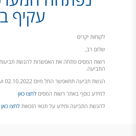
עקיף ב
לקוחות יקרים
שלום רב,
רשות המסים פתחה את האפשרות להגשת תביעות מק
התביעה.
הגשת תביעה תתאפשר החל מיום 02.10.2022 ועד שלושה חודשים מיום הפרסום קרי ביום 31.12.2022.
למידע נוסף באתר רשות המסים
לחצו כאן
להגשת התביעה ומידע על תנאי הזכאות
לחצו כאן