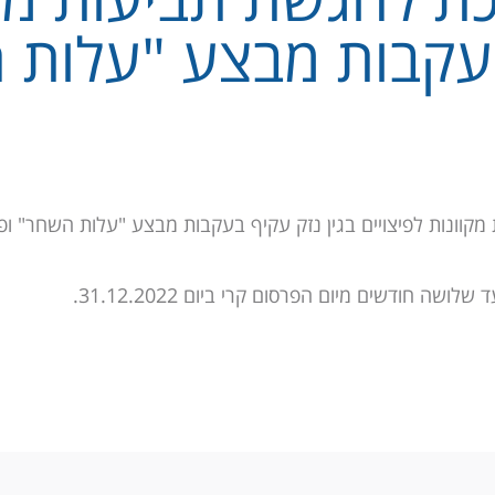
עקבות מבצע "עלות 
וונות לפיצויים בגין נזק עקיף בעקבות מבצע "עלות השחר" ו