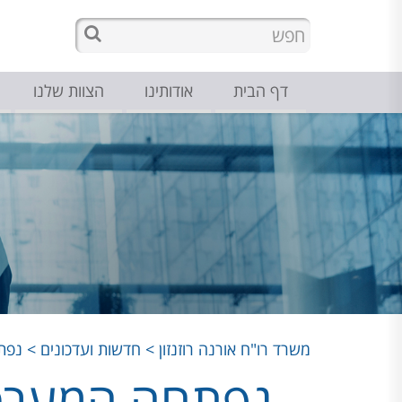
דף הבית
אודותינו
הצוות שלנו
משרד רו"ח אורנה רוזנזון
>
חדשות ועדכונים
>
נפת
נפתחה המערכת 