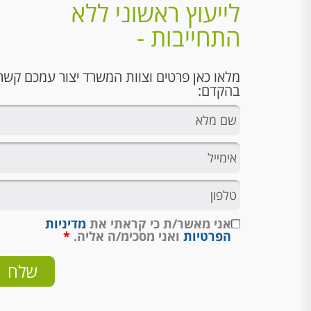
לייעוץ ראשוני ללא
התחייבות -
מלאו כאן פרטים וצוות המשרד יצור עמכם קשר
בהקדם:
אני מאשר/ת כי קראתי את
מדיניות
הפרטיות
ואני מסכימ/ה אליה.
*