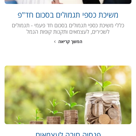
משיכת כספי תגמולים בסכום חד"פ
כללי משיכת כספי תגמולים בסכום חד פעמי - תגמולים
לשכירים, לעצמאים ותקנות קופות הגמל
המשך קריאה
פנסיה חובה לעצמאים