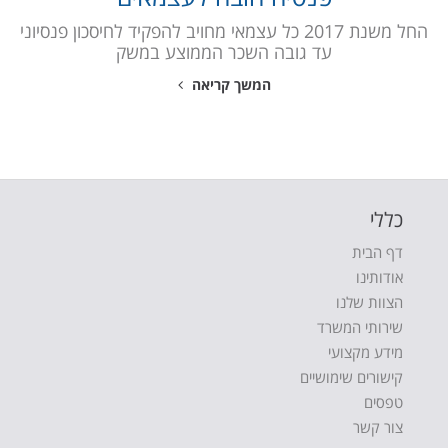
החל משנת 2017 כל עצמאי מחויב להפקיד לחיסכון פנסיוני
עד גובה השכר הממוצע במשק
המשך קריאה
כללי
דף הבית
אודותינו
הצוות שלנו
שירותי המשרד
מידע מקצועי
קישורים שימושיים
טפסים
צור קשר