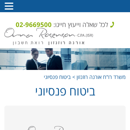
לכל שאלה וייעוץ חייגו:
02-9669500
משרד רו"ח אורנה רוזנזון
>
ביטוח פנסיוני
ביטוח פנסיוני