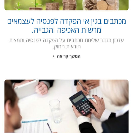
מכתבים בגין אי הפקדה לפנסיה לעצמאים
מרשות האכיפה והגבייה.
עדכון בדבר שליחת מכתבים על הפקדה לפנסיה ותמצית
הוראות החוק.
המשך קריאה