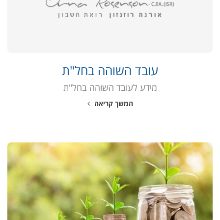
עובד השוהה בחל"ת
מידע לעובד השוהה בחל"ת
המשך קריאה