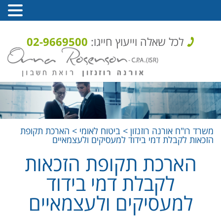
לכל שאלה וייעוץ חייגו:
02-9669500
משרד רו"ח אורנה רוזנזון
>
ביטוח לאומי
>
הארכת תקופת
הזכאות לקבלת דמי בידוד למעסיקים ולעצמאיים
הארכת תקופת הזכאות
לקבלת דמי בידוד
למעסיקים ולעצמאיים