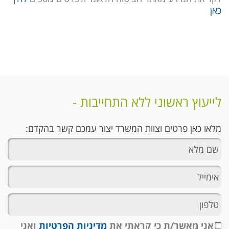
כאן
לייעוץ ראשוני ללא התחייבות -
מלאו כאן פרטים וצוות המשרד יצור עמכם קשר בהקדם:
אני מאשר/ת כי קראתי את
מדיניות הפרטיות
ואני