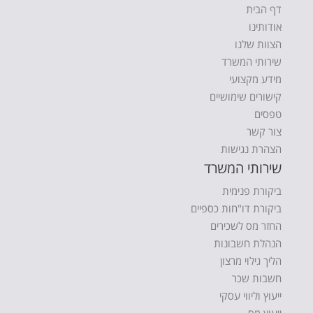
דף הבית
אודותינו
הצוות שלנו
שירותי המשרד
מידע מקצועי
קישורים שימושיים
טפסים
צור קשר
הצהרת נגישות
שירותי המשרד
ביקורת פנימית
ביקורת דו"חות כספיים
החזר מס לשכירים
הנהלת חשבונות
הליך גילוי מרצון
חשבות שכר
ייעוץ וליווי עסקי
ייעוץ מס