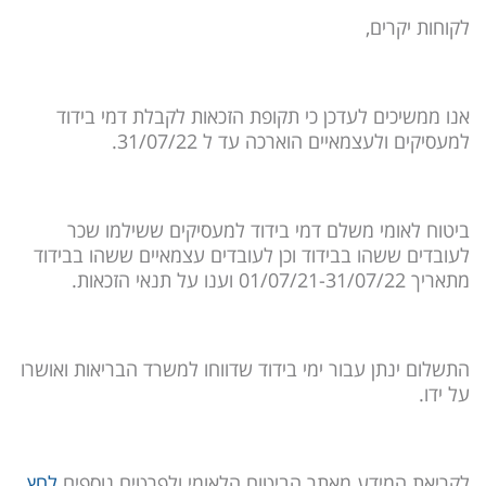
לקוחות יקרים,
אנו ממשיכים לעדכן כי תקופת הזכאות לקבלת דמי בידוד
למעסיקים ולעצמאיים הוארכה עד ל 31/07/22.
ביטוח לאומי משלם דמי בידוד למעסיקים ששילמו שכר
לעובדים ששהו בבידוד וכן לעובדים עצמאיים ששהו בבידוד
מתאריך 01/07/21-31/07/22 וענו על תנאי הזכאות.
התשלום ינתן עבור ימי בידוד שדווחו למשרד הבריאות ואושרו
על ידו.
לקריאת המידע מאתר הביטוח הלאומי ולפרטים נוספים
לחץ