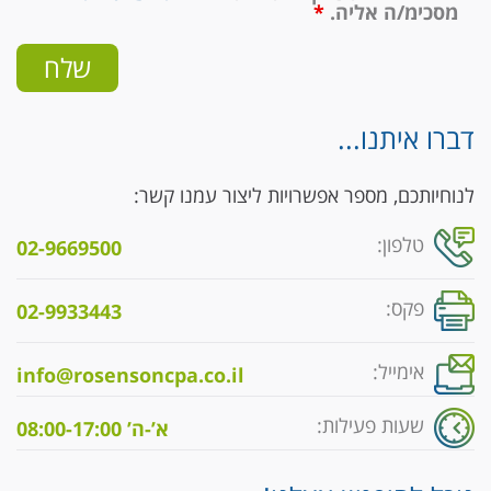
מסכימ/ה אליה.
*
דברו איתנו...
לנוחיותכם, מספר אפשרויות ליצור עמנו קשר:
טלפון:
02-9669500
פקס:
02-9933443
אימייל:
info@rosensoncpa.co.il
שעות פעילות:
א’-ה’ 08:00-17:00